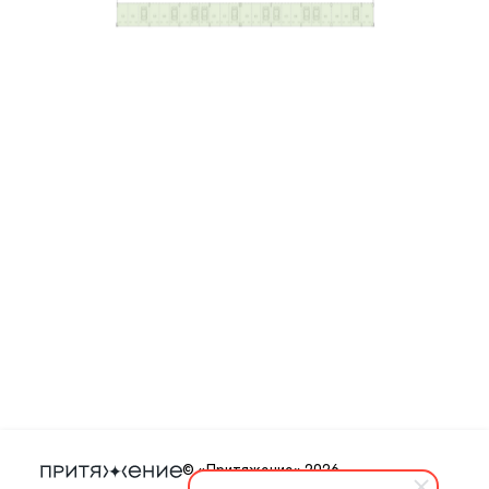
© «Притяжение» 2026