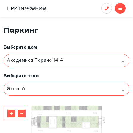
Паркинг
Выберите дом
Академика Парина 14.4
Выберите этаж
Этаж: 6