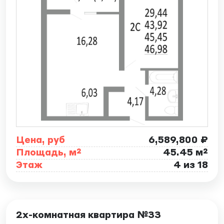
Цена, руб
6,589,800 ₽
Площадь, м²
45.45 м²
Этаж
4 из 18
ID: 7887
2х-комнатная квартира №33