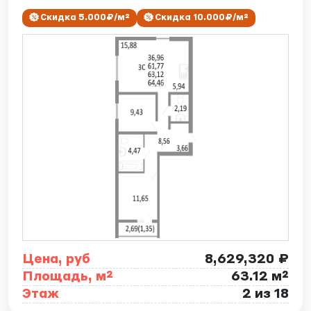
Скидка 5.000₽/м²
Скидка 10.000₽/м²
Цена, руб
8,629,320 ₽
Площадь, м²
63.12 м²
Этаж
2 из 18