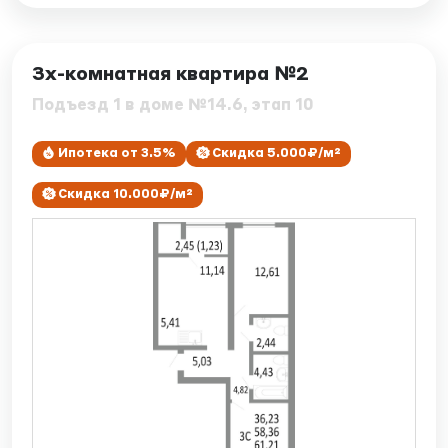
ID: 7856
3х-комнатная квартира №2
Подъезд 1 в доме №14.6, этап 10
Ипотека от 3.5%
Скидка 5.000₽/м²
Скидка 10.000₽/м²