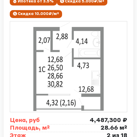
Ипотека от 3.5%
Скидка 5.000₽/м²
Скидка 10.000₽/м²
Цена, руб
4,487,300 ₽
Площадь, м²
28.66 м²
Этаж
2 из 18