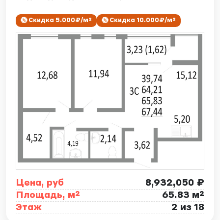
Скидка 5.000₽/м²
Скидка 10.000₽/м²
Цена, руб
8,932,050 ₽
Площадь, м²
65.83 м²
Этаж
2 из 18