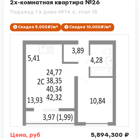
2х-комнатная квартира №26
Подъезд 1 в доме №14.6, этап 10
Скидка 5.000₽/м²
Скидка 10.000₽/м²
Цена, руб
5,894,300 ₽