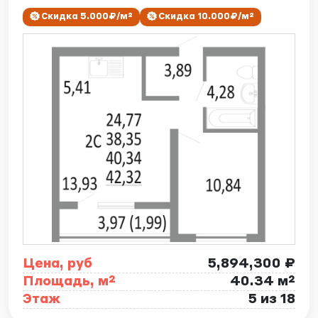
Скидка 5.000₽/м²
Скидка 10.000₽/м²
Цена, руб
5,894,300 ₽
Площадь, м²
40.34 м²
Этаж
5 из 18