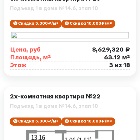
Подъезд 1 в доме №14.6, этап 10
Скидка 5.000₽/м²
Скидка 10.000₽/м²
Цена, руб
8,629,320 ₽
Площадь, м²
63.12 м²
Этаж
3 из 18
ID: 7876
2х-комнатная квартира №22
Подъезд 1 в доме №14.6, этап 10
Скидка 5.000₽/м²
Скидка 10.000₽/м²