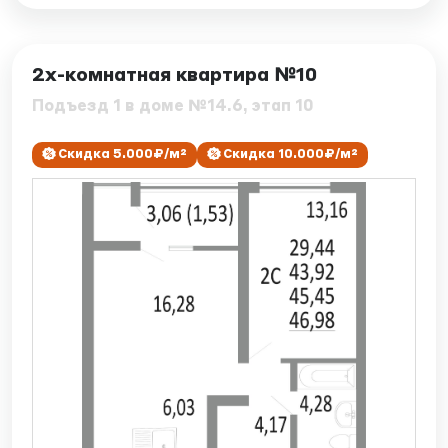
ID: 7864
2х-комнатная квартира №10
Подъезд 1 в доме №14.6, этап 10
Скидка 5.000₽/м²
Скидка 10.000₽/м²