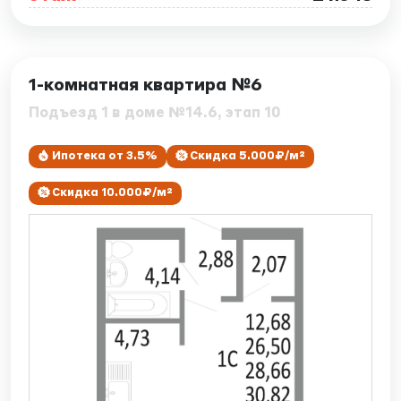
ID: 7860
1-комнатная квартира №6
Подъезд 1 в доме №14.6, этап 10
Ипотека от 3.5%
Скидка 5.000₽/м²
Скидка 10.000₽/м²